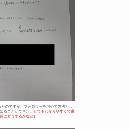
ったのですが、フォロワーを増やす方法とし
知ることができた。
とてもわかりやすくて良
的にどうするかなど）