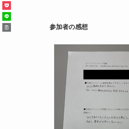
参加者の感想