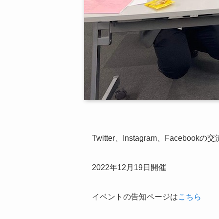
Twitter、Instagram、Facebookの
2022年12月19日開催
イベントの告知ページは
こちら