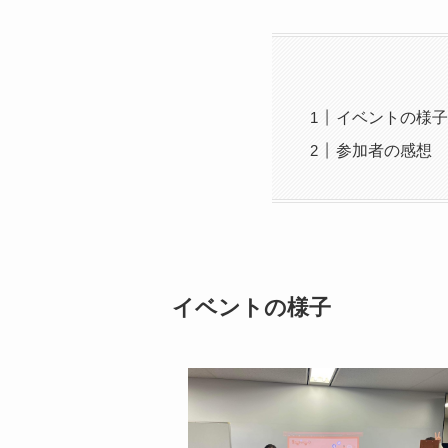
イベントの様子
参加者の感想
イベントの様子