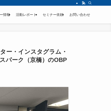
ー情報
活動レポート
セミナー依頼
お問い合わせ
イッター・インスタグラム・
スパーク（京橋）のOBP