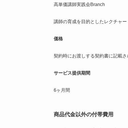
高単価講師実践会Branch
講師の育成を目的としたレクチャー
価格
契約時にお渡しする契約書に記載さ
サービス提供期間
6ヶ月間
商品代金以外の付帯費用