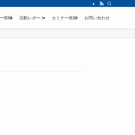
ー情報
活動レポート
セミナー依頼
お問い合わせ