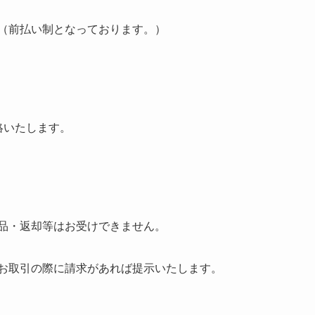
（前払い制となっております。）
絡いたします。
品・返却等はお受けできません。
お取引の際に請求があれば提示いたします。