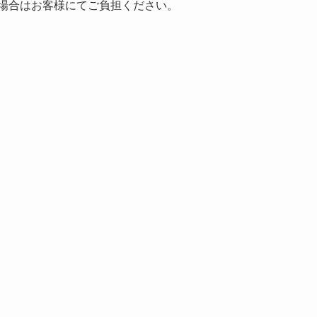
場合はお客様にてご負担ください。