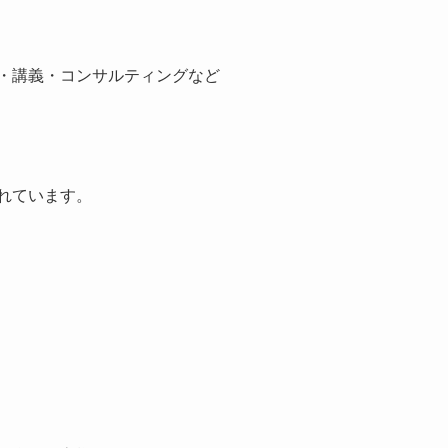
・講義・コンサルティングなど
れています。