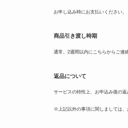
お申し込み時にお支払いください。
商品引き渡し時期
通常、2週間以内にこちらからご連
返品について
サービスの特性上、お申込み後の返
※上記以外の事項に関しましては、