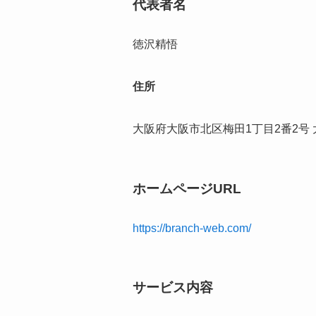
代表者名
徳沢精悟
住所
大阪府大阪市北区梅田1丁目2番2号 
ホームページURL
https://branch-web.com/
サービス内容