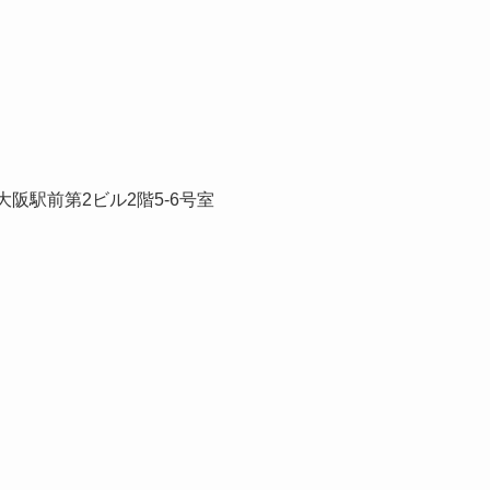
大阪駅前第2ビル2階5-6号室