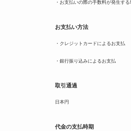
・お支払いの際の手数料が発生する
お支払い方法
・クレジットカードによるお支払
・銀行振り込みによるお支払
取引通過
日本円
代金の支払時期