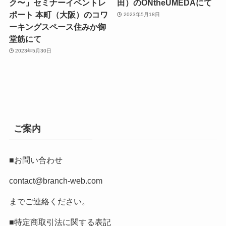
ク〜」セミナーイベントレ
田）のONtheUMEDAにて
ポート 本町（大阪）のコワ
2023年5月18日
ーキングスペース住みか御
堂筋にて
2023年5月30日
ご案内
■お問い合わせ
contact@branch-web.com
までご連絡ください。
■特定商取引法に関する表記