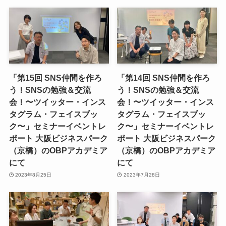
「第15回 SNS仲間を作ろ
「第14回 SNS仲間を作ろ
う！SNSの勉強＆交流
う！SNSの勉強＆交流
会！〜ツイッター・インス
会！〜ツイッター・インス
タグラム・フェイスブッ
タグラム・フェイスブッ
ク〜」セミナーイベントレ
ク〜」セミナーイベントレ
ポート 大阪ビジネスパーク
ポート 大阪ビジネスパーク
（京橋）のOBPアカデミア
（京橋）のOBPアカデミア
にて
にて
2023年8月25日
2023年7月28日