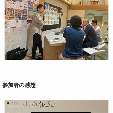
参加者の感想