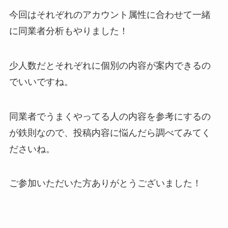
今回はそれぞれのアカウント属性に合わせて一緒
に同業者分析もやりました！
少人数だとそれぞれに個別の内容が案内できるの
でいいですね。
同業者でうまくやってる人の内容を参考にするの
が鉄則なので、投稿内容に悩んだら調べてみてく
ださいね。
ご参加いただいた方ありがとうございました！