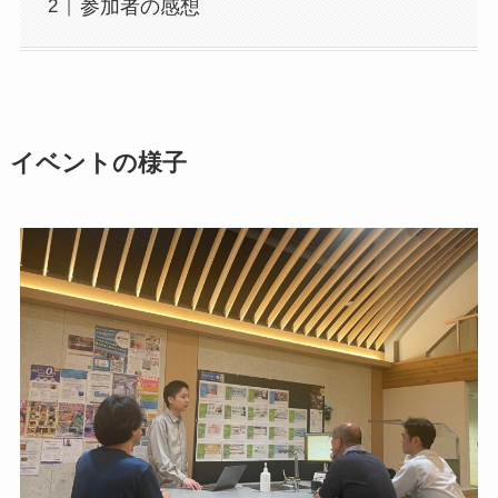
参加者の感想
イベントの様子