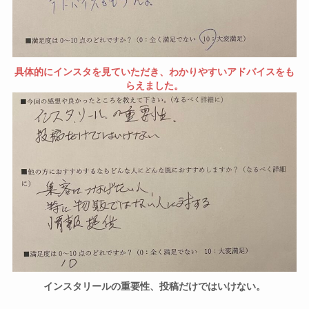
具体的にインスタを見ていただき、わかりやすいアドバイスをも
らえました。
インスタリールの重要性、投稿だけではいけない。