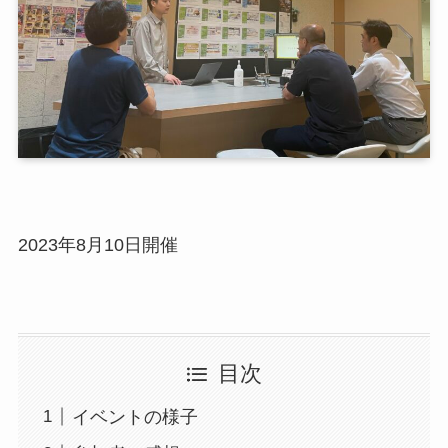
2023年8月10日開催
目次
イベントの様子