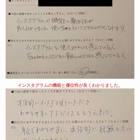
インスタグラムの機能と優位性が良くわかりました。