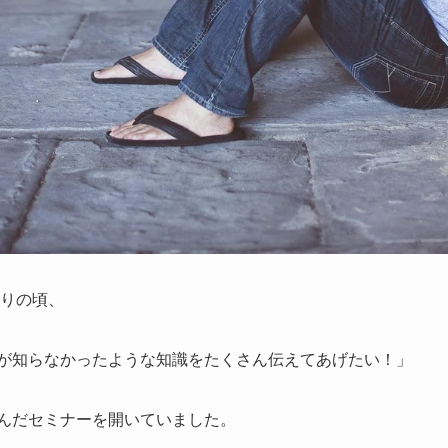
りの頃、
が知らなかったような知識をたくさん伝えてあげたい！」
んだセミナーを開いていました。