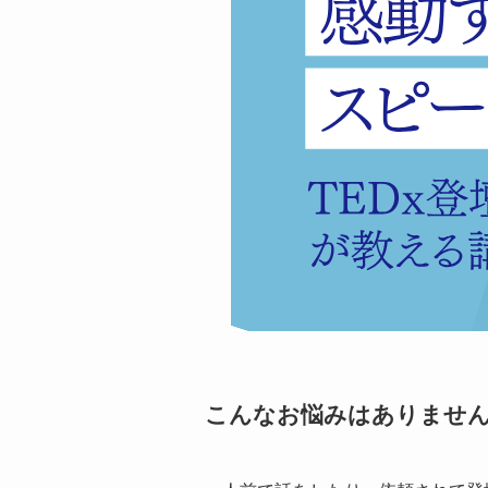
こんなお悩みはありませ