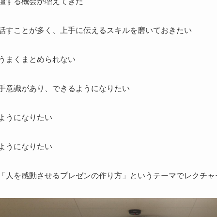
壇する機会が増えてきた
話すことが多く、上手に伝えるスキルを磨いておきたい
うまくまとめられない
手意識があり、できるようになりたい
ようになりたい
ようになりたい
「人を感動させるプレゼンの作り方」というテーマでレクチャ