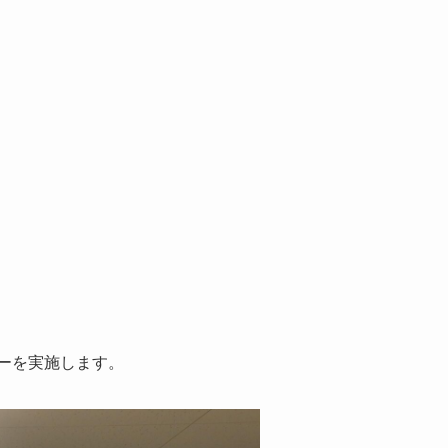
ーを実施します。