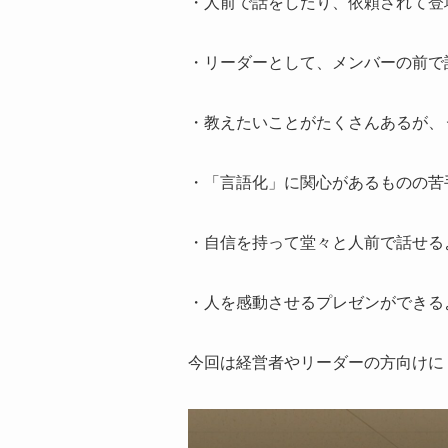
・人前で話をしたり、依頼されて登
・リーダーとして、メンバーの前で
・教えたいことがたくさんあるが、
・「言語化」に関心があるものの苦
・自信を持って堂々と人前で話せる
・人を感動させるプレゼンができる
今回は経営者やリーダーの方向けに