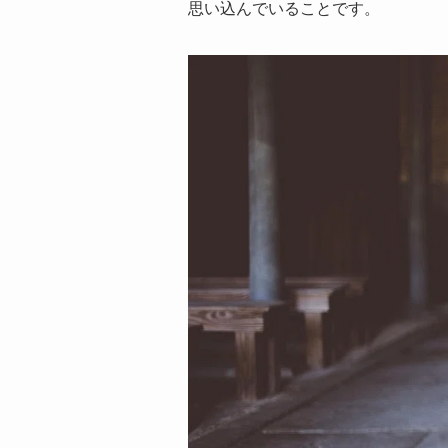
思い込んでいることです。