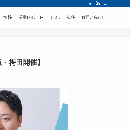
ー情報
活動レポート
セミナー依頼
お問い合わせ
阪・梅田開催】