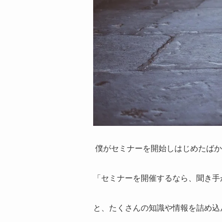
僕がセミナーを開始しはじめたばか
「セミナーを開催するなら、聞き手
と、たくさんの知識や情報を詰め込