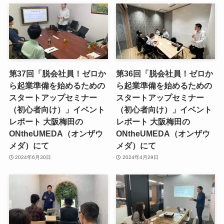
第37回「脱会社員！ゼロか
第36回「脱会社員！ゼロか
ら起業準備を始めるための
ら起業準備を始めるための
スタートアップセミナー
スタートアップセミナー
（初心者向け）」イベント
（初心者向け）」イベント
レポート 大阪梅田の
レポート 大阪梅田の
ONtheUMEDA（オンザウ
ONtheUMEDA（オンザウ
メダ）にて
メダ）にて
2024年6月30日
2024年4月29日