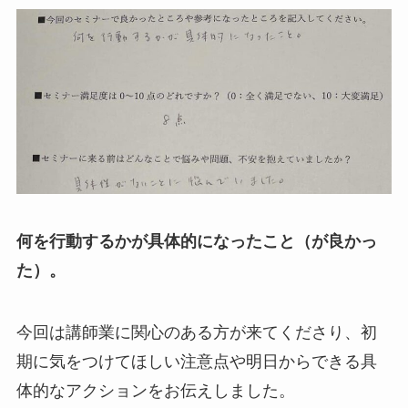
何を行動するかが具体的になったこと（が良かっ
た）。
今回は講師業に関心のある方が来てくださり、初
期に気をつけてほしい注意点や明日からできる具
体的なアクションをお伝えしました。