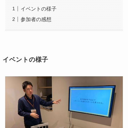
イベントの様子
参加者の感想
イベントの様子