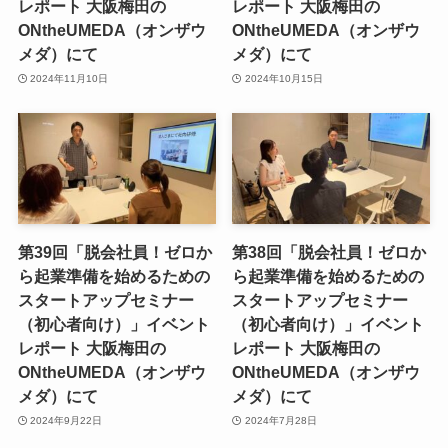
レポート 大阪梅田の
レポート 大阪梅田の
ONtheUMEDA（オンザウ
ONtheUMEDA（オンザウ
メダ）にて
メダ）にて
2024年11月10日
2024年10月15日
第39回「脱会社員！ゼロか
第38回「脱会社員！ゼロか
ら起業準備を始めるための
ら起業準備を始めるための
スタートアップセミナー
スタートアップセミナー
（初心者向け）」イベント
（初心者向け）」イベント
レポート 大阪梅田の
レポート 大阪梅田の
ONtheUMEDA（オンザウ
ONtheUMEDA（オンザウ
メダ）にて
メダ）にて
2024年9月22日
2024年7月28日