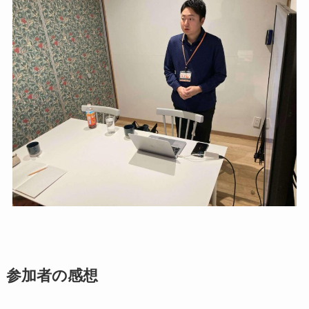
参加者の感想