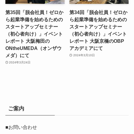
第35回「脱会社員！ゼロか
第34回「脱会社員！ゼロか
ら起業準備を始めるための
ら起業準備を始めるための
スタートアップセミナー
スタートアップセミナー
（初心者向け）」イベント
（初心者向け）」イベント
レポート 大阪梅田の
レポート 大阪京橋のOBP
ONtheUMEDA（オンザウ
アカデミアにて
メダ）にて
2024年3月10日
2024年3月24日
ご案内
■お問い合わせ