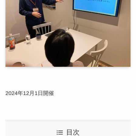
2024年12月1日開催
目次