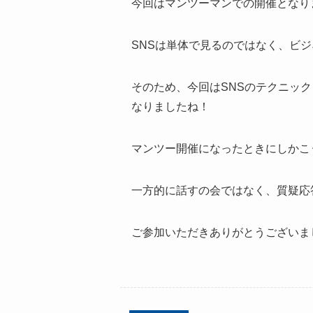
今回はマンツーマンでの開催となり
SNSは単体で見るのではなく、ビ
そのため、今回はSNSのテクニッ
なりましたね！
マンツー開催になったときにしかこ
一方的に話すの会ではなく、質疑応
ご参加いただきありがとうございま