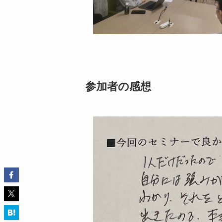
参加者の感想