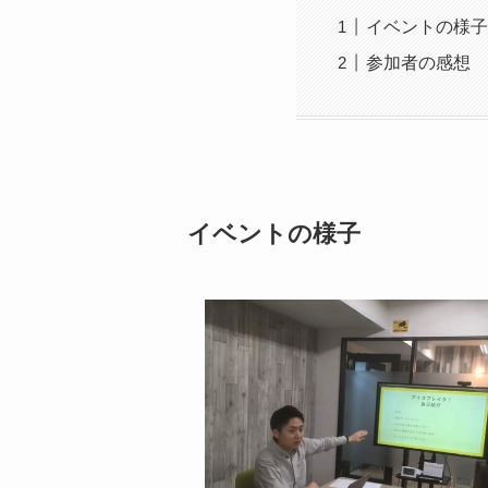
イベントの様子
参加者の感想
イベントの様子