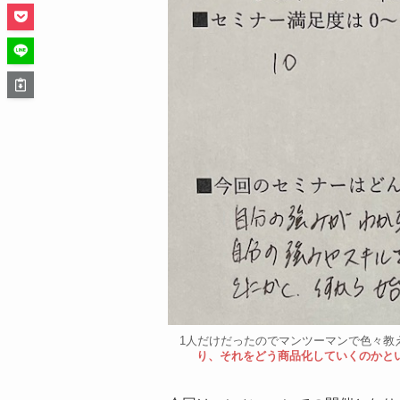
1人だけだったのでマンツーマンで色々教
り、それをどう商品化していくのかと