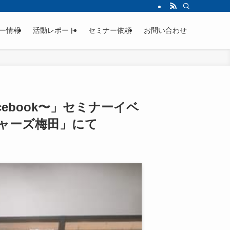
ー情報
活動レポート
セミナー依頼
お問い合わせ
ebook〜」セミナーイベ
ャーズ梅田」にて