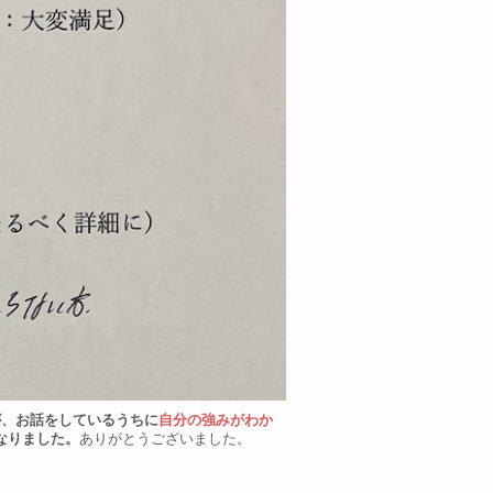
が、お話をしているうちに
自分の強みがわか
なりました。
ありがとうございました。