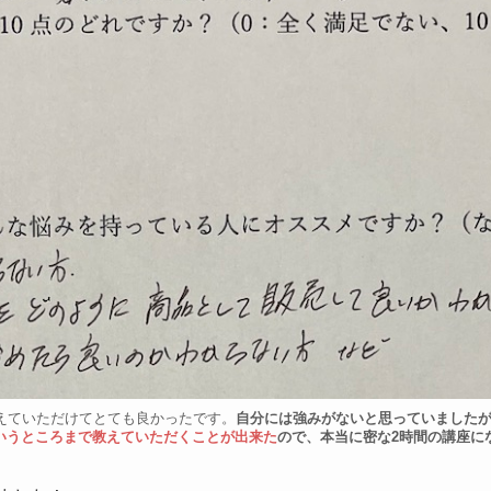
えていただけてとても良かったです。
自分には強みがないと思っていました
いうところまで教えていただくことが出来た
ので、本当に密な2時間の講座に