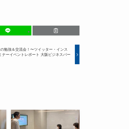
NSの勉強＆交流会！〜ツイッター・インス
ミナーイベントレポート 大阪ビジネスパー