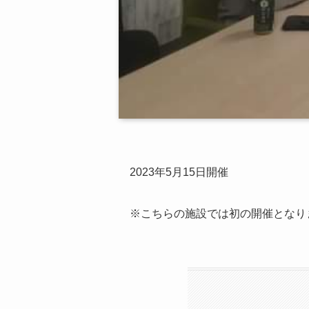
2023年5月15日開催
※こちらの施設では初の開催となり